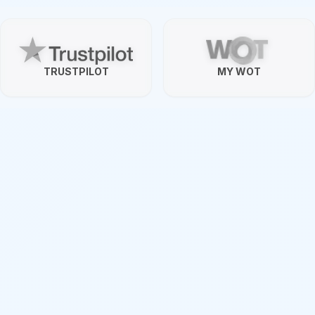
TRUSTPILOT
MY WOT